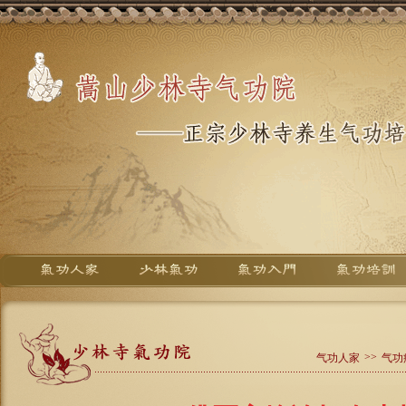
>>
气功人家
气功