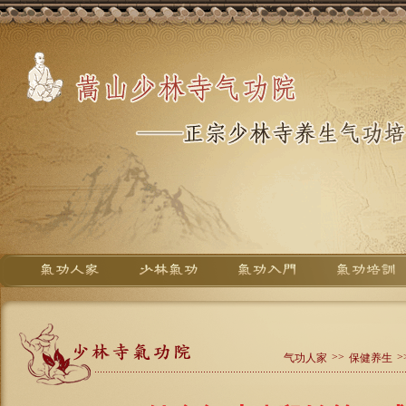
>>
>
气功人家
保健养生