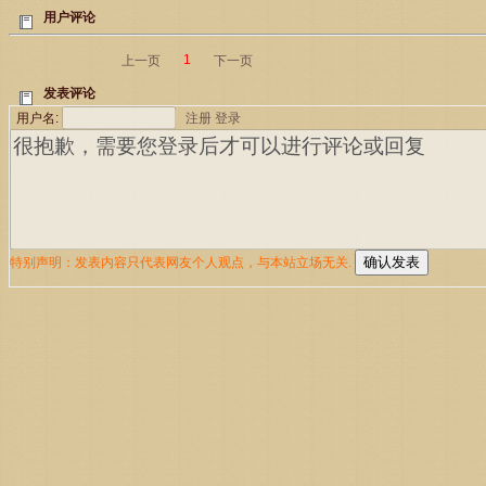
用户评论
1
上一页
下一页
发表评论
用户名:
注册
登录
特别声明：发表内容只代表网友个人观点，与本站立场无关.