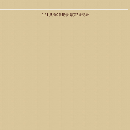
1 / 1 共有0条记录 每页5条记录