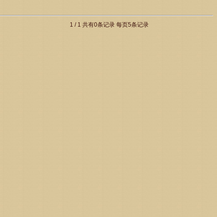
1 / 1 共有0条记录 每页5条记录