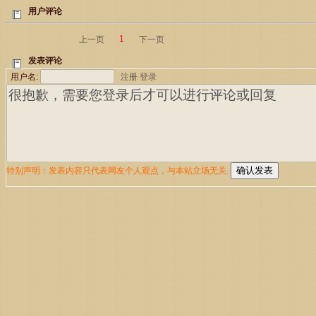
用户评论
1
上一页
下一页
发表评论
用户名:
注册
登录
特别声明：发表内容只代表网友个人观点，与本站立场无关.