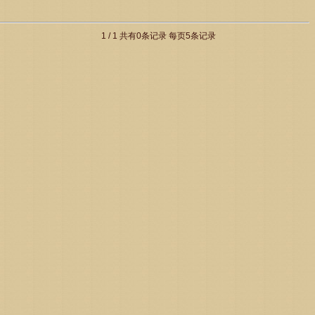
1 / 1 共有0条记录 每页5条记录