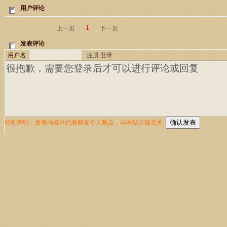
用户评论
1
上一页
下一页
发表评论
用户名:
注册
登录
特别声明：发表内容只代表网友个人观点，与本站立场无关.