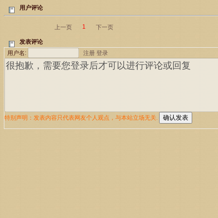
用户评论
1
上一页
下一页
发表评论
用户名:
注册
登录
特别声明：发表内容只代表网友个人观点，与本站立场无关.